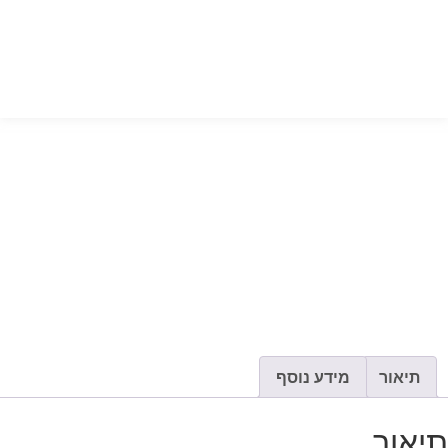
תיאור
מידע נוסף
תיאור