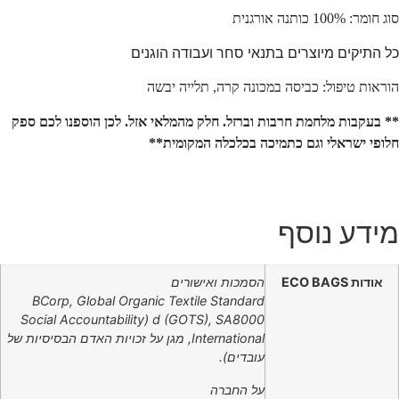
סוג חומר: 100% כותנה אורגנית
כל התיקים מיוצרים בתנאי סחר ועבודה הוגנים
הוראות טיפול: כביסה במכונה קרה, תלייה יבשה
** בעקבות מלחמת חרבות וברזל. חלק מהמלאי אזל. לכן הוספנו לכם ספק
חלופי ישראלי וגם כתמיכה בכלכלה המקומית**
מידע נוסף
אודות ECO BAGS
הסמכות ואישורים
BCorp, Global Organic Textile Standard
d (GOTS), SA8000 (Social Accountability
International, מגן על זכויות האדם הבסיסיות של
עובדים).
על החברה