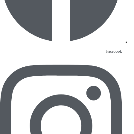
Facebook