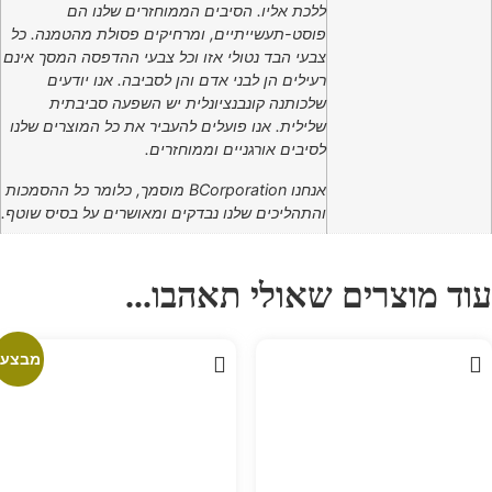
ללכת אליו. הסיבים הממוחזרים שלנו הם
פוסט-תעשייתיים, ומרחיקים פסולת מהטמנה. כל
צבעי הבד נטולי אזו וכל צבעי ההדפסה המסך אינם
רעילים הן לבני אדם והן לסביבה. אנו יודעים
שלכותנה קונבנציונלית יש השפעה סביבתית
שלילית. אנו פועלים להעביר את כל המוצרים שלנו
לסיבים אורגניים וממוחזרים.
אנחנו BCorporation מוסמך, כלומר כל ההסמכות
והתהליכים שלנו נבדקים ומאושרים על בסיס שוטף.
עוד מוצרים שאולי תאהבו...
מבצע!