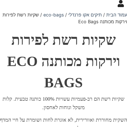
עמוד הבית
/
תיקים אקו פרנדלי
/
eco-bags
/ שקיות רשת לפירות
וירקות מכותנה Eco Bags
שקיות רשת לפירות
וירקות מכותנה ECO
BAGS
שקיות רשת הם רב-פעמיות עשויות 100% כותנה טבעית. קלות
משקל ונוחות לאחסון.
השקית מחוררת ואוורירית, לא אוגרת לחות ושומרת על חיי המדף