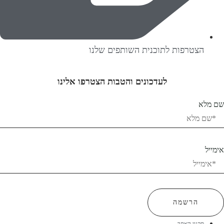
הצטרפות לתוכנית השותפים שלנו
לעדכונים והטבות הצטרפו אלינו
שם מלא
אימייל
הרשמה