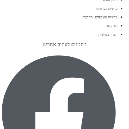
תקנון האתר
מדיניות הפרטיות
מדיניות משלוחים | החלפות
צור קשר
הצהרת נגישות
מוזמנים לעקוב אחרינו