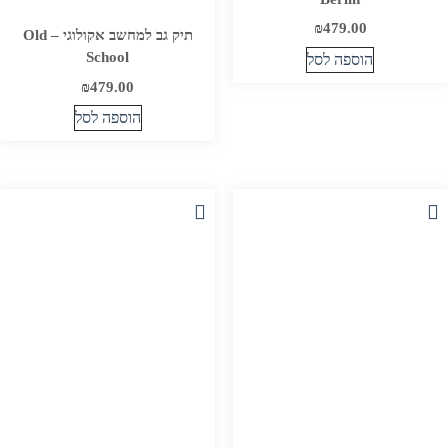
₪
479.00
תיק גב למחשב אקולוגי – Old
School
הוספה לסל
₪
479.00
הוספה לסל