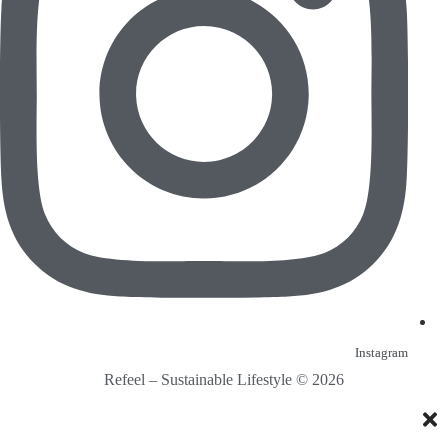
Instagram
Refeel – Sustainable Lifestyle © 2026