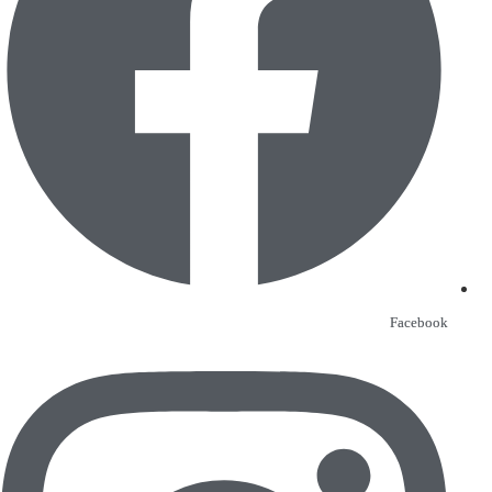
Facebook