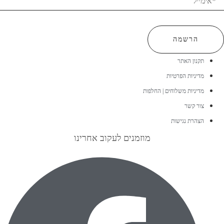
הרשמה
תקנון האתר
מדיניות הפרטיות
מדיניות משלוחים | החלפות
צור קשר
הצהרת נגישות
מוזמנים לעקוב אחרינו