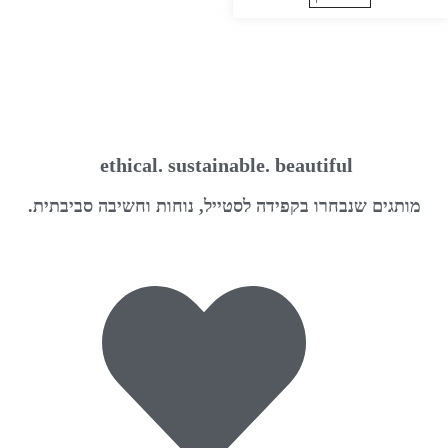
ethical. sustainable. beautiful
מותגים שנבחרו בקפידה לסטייל, נוחות וחשיבה סביבתית.