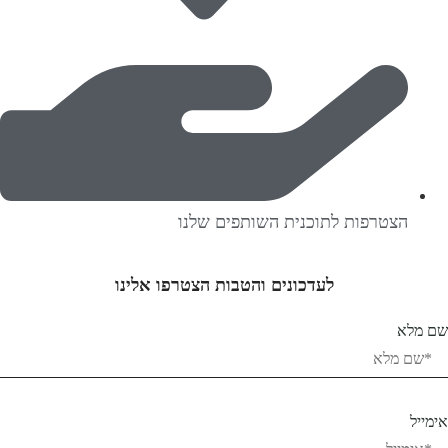
הצטרפות לתוכנית השותפים שלנו
לעדכונים והטבות הצטרפו אלינו
שם מלא
אימייל