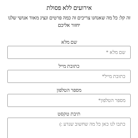
אירועים ללא פסולת
זה קל: כל מה שאנחנו צריכים זה כמה פרטים ונציג מאוד אנושי שלנו
יחזור אליכם
שם מלא
כתובת מייל
מספר הטלפון
תיבת טקסט