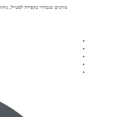
מותגים שנבחרו בקפידה לסטייל, נוחו