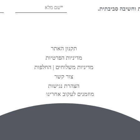
ת וחשיבה סביבתית.
תקנון האתר
מדיניות הפרטיות
מדיניות משלוחים | החלפות
צור קשר
הצהרת נגישות
מוזמנים לעקוב אחרינו