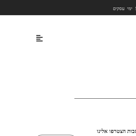
בות הצטרפו אלינו