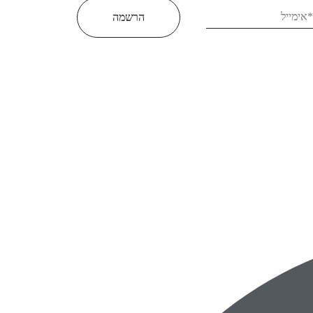
הרשמה