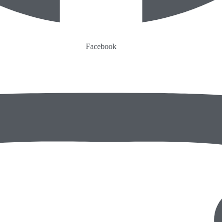
Facebook