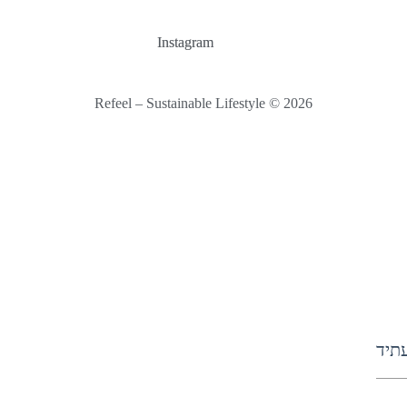
Instagram
Refeel – Sustainable Lifestyle © 2026