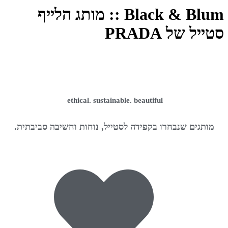
Black & Blum :: מותג הלייף
טייל של PRADA
ethical. sustainable. beautiful
מותגים שנבחרו בקפידה לסטייל, נוחות וחשיבה סביבתית.