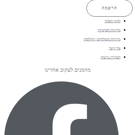
הרשמה
תקנון האתר
מדיניות הפרטיות
מדיניות משלוחים | החלפות
צור קשר
הצהרת נגישות
מוזמנים לעקוב אחרינו