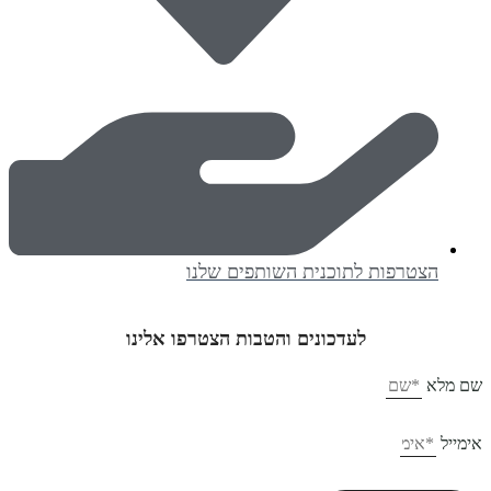
הצטרפות לתוכנית השותפים שלנו
לעדכונים והטבות הצטרפו אלינו
ם מלא
ימייל