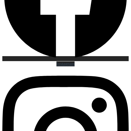
Instagram