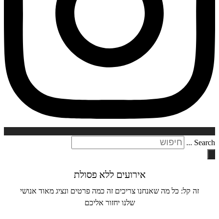
Search ..
אירועים ללא פסולת
זה קל: כל מה שאנחנו צריכים זה כמה פרטים ונציג מאוד אנושי
שלנו יחזור אליכם