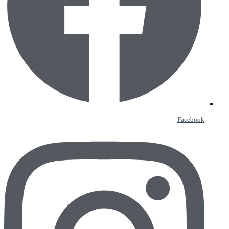
Facebook