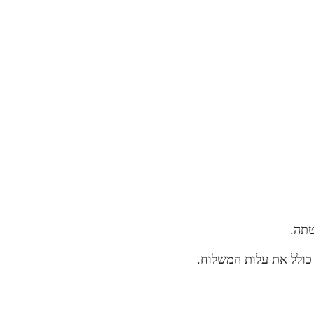
טתה.
כולל את עלות המשלוח.