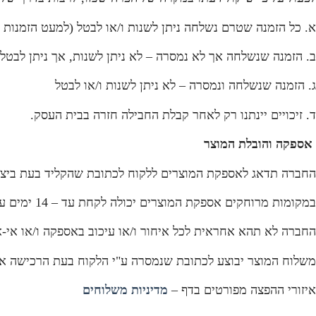
א. כל הזמנה שטרם נשלחה ניתן לשנות ו/או לבטל (למעט הזמנות ב
ב. הזמנה שנשלחה אך לא נמסרה – לא ניתן לשנות, אך ניתן לבטל
ג. הזמנה שנשלחה ונמסרה – לא ניתן לשנות ו/או לבטל
ד. זיכויים יינתנו רק לאחר קבלת החבילה חזרה בבית העסק.
אספקה והובלת המוצר
החברה תדאג לאספקת המוצרים ללקוח לכתובת שהקליד בעת ביצוע הרכישה באתר
במקומות מרוחקים אספקת המוצרים יכולה לקחת עד – 14 ימים עסקים.
החברה לא תהא אחראית לכל איחור ו/או עיכוב באספקה ו/או אי-
משלוח המוצר יבוצע לכתובת שנמסרה ע"י הלקוח בעת הרכישה או 
איזורי ההפצה מפורטים בדף –
מדיניות משלוחים