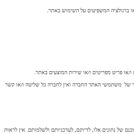
/או ברגולציה המשפיעים על השימוש באתר.
ו/או פריט מפריטים ו/או שירות המוצעים באתר.
בלבד של משתמשי האתר החברה ואין לחברה כל שליטה ו/או קשר
נם של נתונים אלו, לדיוקם, לעדכניותם ולשלמותם. אין לראות