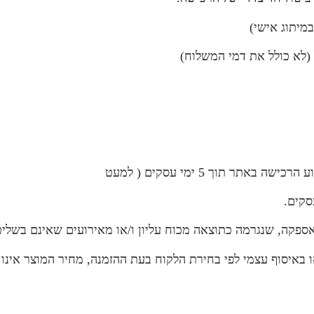
מיתוג אישי)
 (לא כולל את דמי המשלוח)
 תוך 5 ימי עסקים ( למעט
אספקה, שנגרמה כתוצאה מכוח עליון ו/או מאירועים שאינם בשלי
באיסוף עצמי לפי בחירת הלקוח בעת ההזמנה, מחיר המוצר אינו 