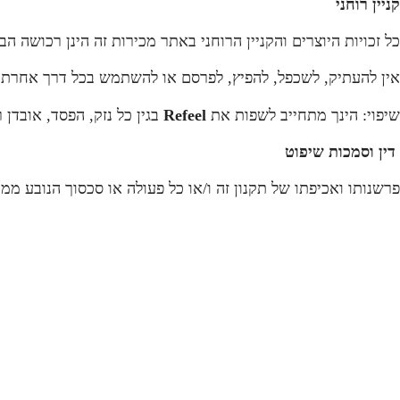
קניין רוחני
כל זכויות היוצרים והקניין הרוחני באתר מכירות זה הינן רכושה ה
אין להעתיק, לשכפל, להפיץ, לפרסם או להשתמש בכל דרך אחרת 
שיפוי: הינך מתחייב לשפות את
Refeel
בגין כל נזק, הפסד, אובדן
דין וסמכות שיפוט
פרשנותו ואכיפתו של תקנון זה ו/או כל פעולה או סכסוך הנובע מ