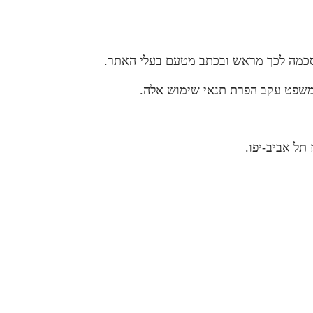
הסכמה לכך מראש ובכתב מטעם בעלי האתר.
ת משפט עקב הפרת תנאי שימוש אלה.
תל אביב-יפו.