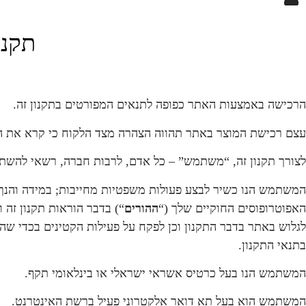
תקנו
הרכישה באמצעות האתר כפופה לתנאים המפורטים בתקנון זה.
עצם רכישת המוצר באתר תהווה הצהרה מצד הלקוח כי קרא את הורא
לצורך תקנון זה, “משתמש” – כל אדם, לרבות חברה, רשאי להשת
האפוטרופוסים החוקיים שלך (“
ההורים
“) בדבר הוראות תקנון זה 
לגלוש באתר בדבר התקנון וכן לפקח על פעילות הקטינים בכדי שהק
בתנאי התקנון.
המשתמש הנו בעל כרטיס אשראי ישראלי או בינלאומי תקף.
המשתמש הוא בעל תא דואר אלקטרוני פעיל ברשת האינטרנט.