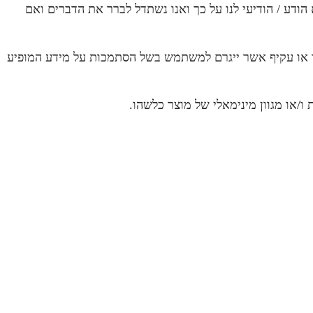
דע / הודיעי לנו על כך ואנו נשתדל לברר את הדברים ואם
שיר או עקיף אשר ייגרם למשתמש בשל הסתמכות על מידע המופיע
/או מגוון מינימאלי של מוצר כלשהו.