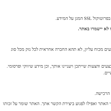
 לא יישמרו באתר.
ים מכוח עליון, לא תהא החברה אחראית לכל נזק מכל סוג
 והצעות שייתכן ויעניינו אותך, וכן מידע שיווקי ופרסומי.
ים.
 הרכישה.
 האתר ואפילו לפגוע ביצירת הקשר אתך. האתר שומר על זכותו