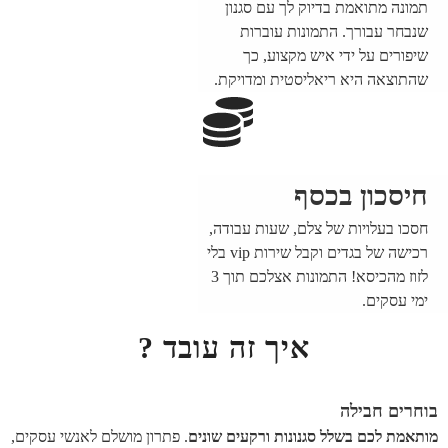
תמונה מתואמת בדיוק לך עם סגנון
שנבחר עבורך. התמונות עוברות
שיפורים על ידי איש מקצוע, כך
שהתוצאה היא ריאליסטית ומדויקת.
חיסכון בכסף
חסכו בעלויות של צלם, שעות עבודה,
רכישה של בגדים וקבל שירות vip בלי
לזוז מהכיסא! התמונות אצלכם תוך 3
ימי עסקים.
איך זה עובד ?
בוחרים חבילה
מותאמת לכם בשלל סגנונות ורקעים שונים
. פתרון מושלם לאנשי עסקים,