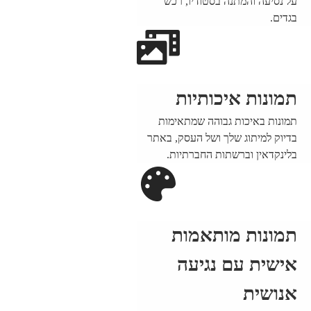
על נסיעה והמתנה בסטודיו, רכש
בגדים.
תמונות איכותיות
תמונות באיכות גבוהה שמתאימות
בדיוק למיתוג שלך ושל העסק, באתר
בלינקדאין וברשתות החברתיות.
תמונות מותאמות
אישית עם נגיעה
אנושית