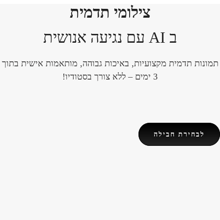
צילומי תדמית
ב AI עם נגיעה אנושית
תמונות תדמית מקצועיות, באיכות גבוהה, מותאמות אישית בתוך
3 ימים – ללא צורך בסטודיו!
לבחירת חבילה