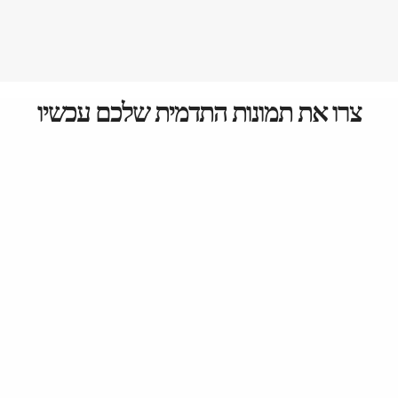
צרו את תמונות התדמית שלכם עכשיו