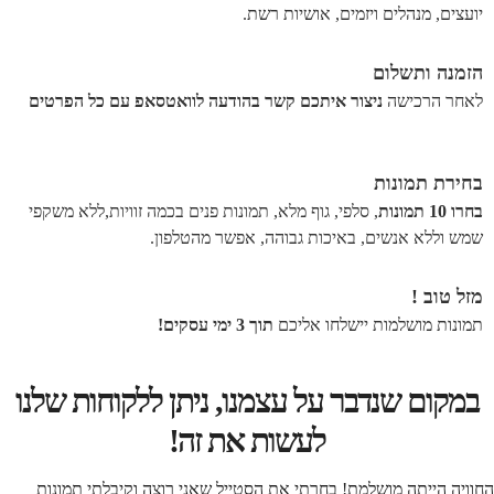
יועצים, מנהלים ויזמים, אושיות רשת.
הזמנה ותשלום
לאחר הרכישה
ניצור איתכם קשר בהודעה לוואטסאפ עם כל הפרטים
בחירת תמונות
בחרו 10 תמונות
, סלפי, גוף מלא, תמונות פנים בכמה זוויות,ללא משקפי
שמש וללא אנשים, באיכות גבוהה, אפשר מהטלפון.
מזל טוב !
תמונות מושלמות יישלחו אליכם
תוך 3 ימי עסקים!
במקום שנדבר על עצמנו, ניתן ללקוחות שלנו
לעשות את זה!
החוויה הייתה מושלמת! בחרתי את הסטייל שאני רוצה וקיבלתי תמונות