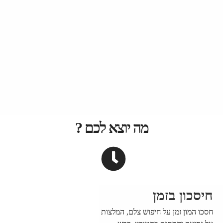
מה יוצא לכם ?
חיסכון בזמן
חסכו המון זמן על חיפוש צלם, המלצות